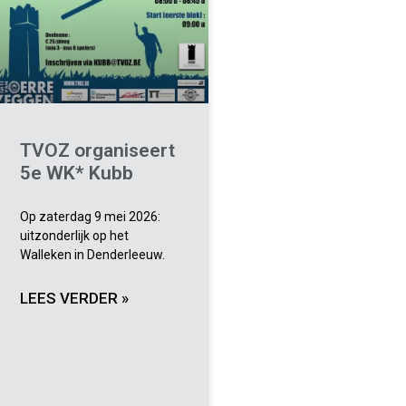
TVOZ organiseert
5e WK* Kubb
Op zaterdag 9 mei 2026:
uitzonderlijk op het
Walleken in Denderleeuw.
LEES VERDER »