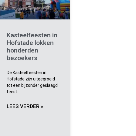
Kasteelfeesten in
Hofstade lokken
honderden
bezoekers
De Kasteelfeesten in
Hofstade zijn uitgegroeid
tot een bijzonder geslaagd
feest.
LEES VERDER »