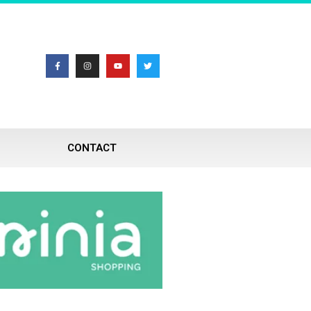
CONTACT