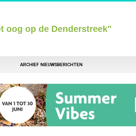
t oog op de Denderstreek"
ARCHIEF NIEUWSBERICHTEN