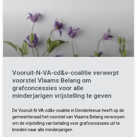
Vooruit-N-VA-cd&v-coalitie verwerpt
voorstel Vlaams Belang om
grafconcessies voor alle
minderjarigen vrijstelling te geven
De Vooruit-N-VA-cd&v-coalitie in Denderleeuw heeft op de
gemeenteraad het voorstel van Vlaams Belang verworpen
om de vrijstelling van betaling voor grafconcessies uit te
breiden naar alle minderjarigen.