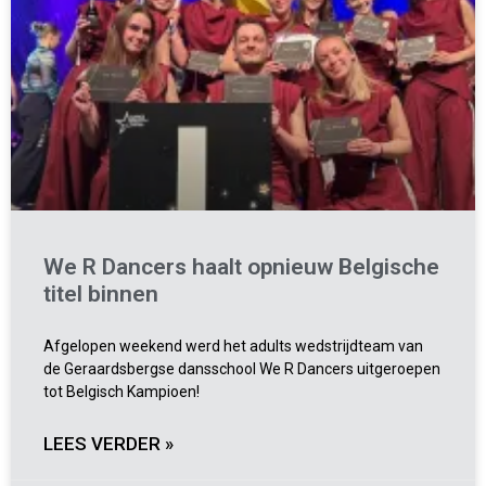
We R Dancers haalt opnieuw Belgische
titel binnen
Afgelopen weekend werd het adults wedstrijdteam van
de Geraardsbergse dansschool We R Dancers uitgeroepen
tot Belgisch Kampioen!
LEES VERDER »