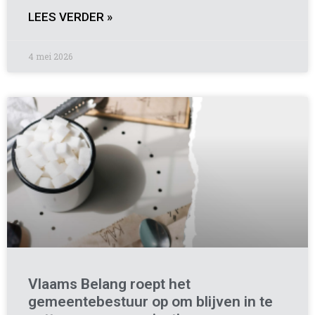
LEES VERDER »
4 mei 2026
Vlaams Belang roept het
gemeentebestuur op om blijven in te