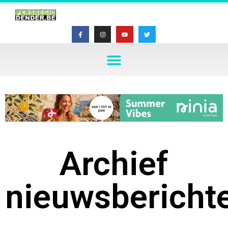
Archief
nieuwsbericht