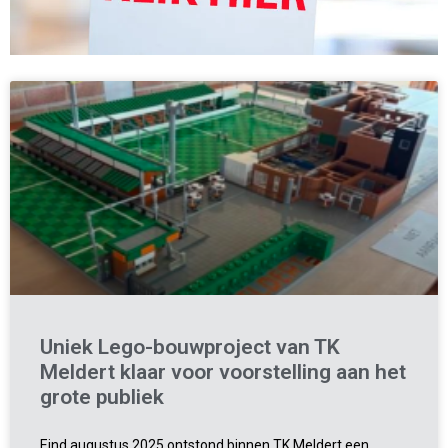
Uniek Lego-bouwproject van TK
Meldert klaar voor voorstelling aan het
grote publiek
Eind augustus 2025 ontstond binnen TK Meldert een