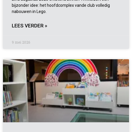
bijzonder idee: het hoofdcomplex vande club volledig
nabouwen in Lego.
LEES VERDER »
9 mei 2026