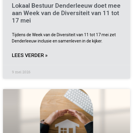
Lokaal Bestuur Denderleeuw doet mee
aan Week van de Diversiteit van 11 tot
17 mei
Tijdens de Week van de Diversiteit van 11 tot 17 mei zet
Denderleeuw inclusie en samenleven in de kijker.
LEES VERDER »
9 mei 2026