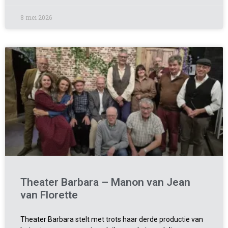
8 mei 2026
Theater Barbara – Manon van Jean
van Florette
Theater Barbara stelt met trots haar derde productie van