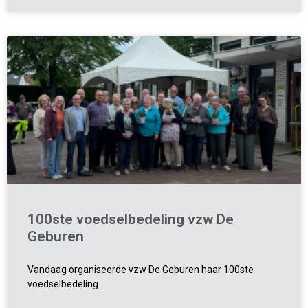
100ste voedselbedeling vzw De
Geburen
Vandaag organiseerde vzw De Geburen haar 100ste
voedselbedeling.