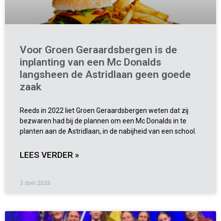
Voor Groen Geraardsbergen is de
inplanting van een Mc Donalds
langsheen de Astridlaan geen goede
zaak
Reeds in 2022 liet Groen Geraardsbergen weten dat zij
bezwaren had bij de plannen om een Mc Donalds in te
planten aan de Astridlaan, in de nabijheid van een school.
LEES VERDER »
3 mei 2026