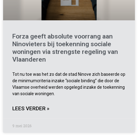
Forza geeft absolute voorrang aan
Ninovieters bij toekenning sociale
woningen via strengste regeling van
Vlaanderen
Tot nu toe was het zo dat de stad Ninove zich baseerde op
de minimumcriteria inzake “sociale binding” die door de
Vlaamse overheid werden opgelegd inzake de toekenning
van sociale woningen.
LEES VERDER »
9 mei 2026