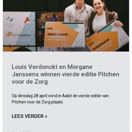
Louis Verdonckt en Morgane
Janssens winnen vierde editie Pitchen
voor de Zorg
Op dinsdag 28 april vond in Aalst de vierde editie van
Pitchen voor de Zorg plaats.
LEES VERDER »