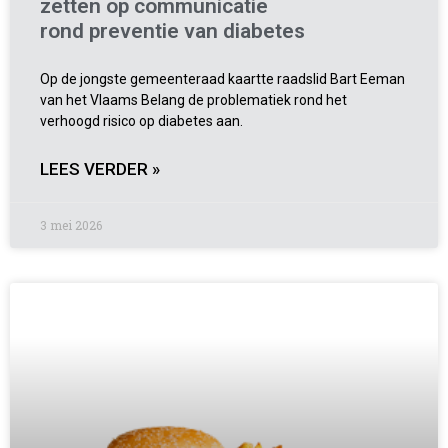
zetten op communicatie
rond preventie van diabetes
Op de jongste gemeenteraad kaartte raadslid Bart Eeman
van het Vlaams Belang de problematiek rond het
verhoogd risico op diabetes aan.
LEES VERDER »
3 mei 2026