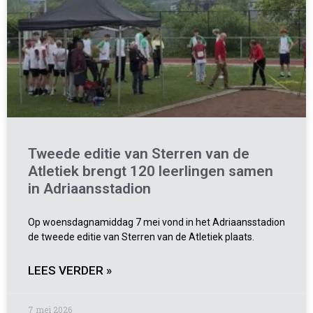
Tweede editie van Sterren van de
Atletiek brengt 120 leerlingen samen
in Adriaansstadion
Op woensdagnamiddag 7 mei vond in het Adriaansstadion
de tweede editie van Sterren van de Atletiek plaats.
LEES VERDER »
7 mei 2026