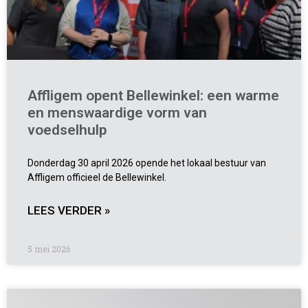
Affligem opent Bellewinkel: een warme
en menswaardige vorm van
voedselhulp
Donderdag 30 april 2026 opende het lokaal bestuur van
Affligem officieel de Bellewinkel.
LEES VERDER »
5 mei 2026