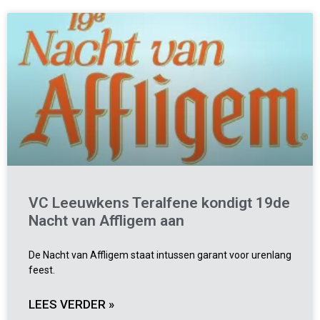
VC Leeuwkens Teralfene kondigt 19de
Nacht van Affligem aan
De Nacht van Affligem staat intussen garant voor urenlang
feest.
LEES VERDER »