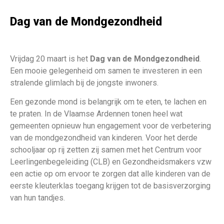
Dag van de Mondgezondheid
Vrijdag 20 maart is het
Dag van de Mondgezondheid
.
Een mooie gelegenheid om samen te investeren in een
stralende glimlach bij de jongste inwoners.
Een gezonde mond is belangrijk om te eten, te lachen en
te praten. In de Vlaamse Ardennen tonen heel wat
gemeenten opnieuw hun engagement voor de verbetering
van de mondgezondheid van kinderen. Voor het derde
schooljaar op rij zetten zij samen met het Centrum voor
Leerlingenbegeleiding (CLB) en Gezondheidsmakers vzw
een actie op om ervoor te zorgen dat alle kinderen van de
eerste kleuterklas toegang krijgen tot de basisverzorging
van hun tandjes.