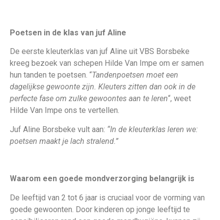
Poetsen in de klas van juf Aline
De eerste kleuterklas van juf Aline uit VBS Borsbeke
kreeg bezoek van schepen Hilde Van Impe om er samen
hun tanden te poetsen. “
Tandenpoetsen moet een
dagelijkse gewoonte zijn. Kleuters zitten dan ook in de
perfecte fase om zulke gewoontes aan te leren
“, weet
Hilde Van Impe ons te vertellen.
Juf Aline Borsbeke vult aan:
“In de kleuterklas leren we:
poetsen maakt je lach stralend.”
Waarom een goede mondverzorging belangrijk is
De leeftijd van 2 tot 6 jaar is cruciaal voor de vorming van
goede gewoonten. Door kinderen op jonge leeftijd te