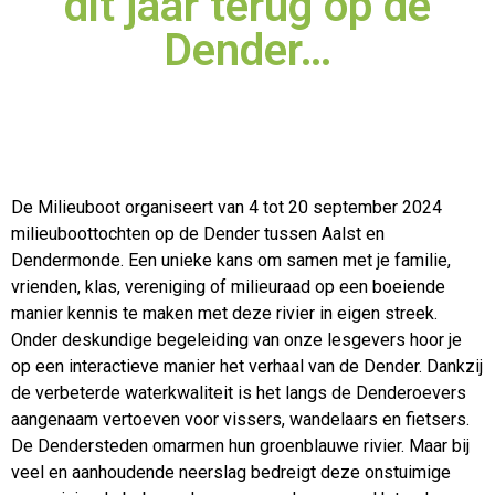
dit jaar terug op de
Dender…
De Milieuboot organiseert van 4 tot 20 september 2024
milieuboottochten op de Dender tussen Aalst en
Dendermonde. Een unieke kans om samen met je familie,
vrienden, klas, vereniging of
milieuraad op een boeiende
manier kennis te maken met deze rivier in eigen streek.
Onder deskundige begeleiding van onze lesgevers hoor je
op een interactieve manier het verhaal van de Dender. Dankzij
de verbeterde waterkwaliteit is het langs de Denderoevers
aangenaam vertoeven voor vissers, wandelaars en fietsers.
De Dendersteden omarmen hun groenblauwe rivier. Maar bij
veel en aanhoudende neerslag bedreigt deze onstuimige