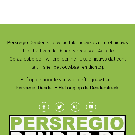
Persregio Dender
is jouw digitale nieuwskrant met nieuws
uit het hart van de Denderstreek. Van Aalst tot
Geraardsbergen, wij brengen het lokale nieuws dat echt
telt – snel, betrouwbaar en dichtbij.
Blijf op de hoogte van wat leeft in jouw buurt.
Persregio Dender – Het oog op de Denderstreek.