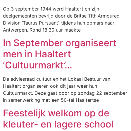
Op 3 september 1944 werd Haaltert en zijn
deelgemeenten bevrijd door de Britse 11th.Armoured
Division ‘Taurus Pursuant’, tijdens hun opmars naar
Antwerpen. Rond 18.30 uur maakte
In September organiseert
men in Haaltert
‘Cultuurmarkt’…
De adviesraad cultuur en het Lokaal Bestuur van
Haaltert organiseren ook dit jaar weer hun
Cultuurmarkt. Deze gaat door op zondag 22 september
in samenwerking met een 50-tal Haaltertse
Feestelijk welkom op de
kleuter- en lagere school