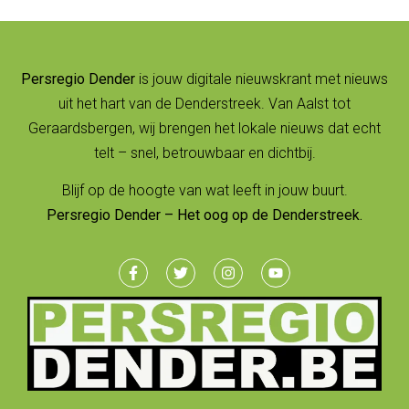
Persregio Dender
is jouw digitale nieuwskrant met nieuws
uit het hart van de Denderstreek. Van Aalst tot
Geraardsbergen, wij brengen het lokale nieuws dat echt
telt – snel, betrouwbaar en dichtbij.
Blijf op de hoogte van wat leeft in jouw buurt.
Persregio Dender – Het oog op de Denderstreek.