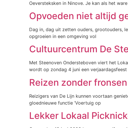
Oeversteksken in Ninove. Je kan als het war
Opvoeden niet altijd g
Dag in, dag uit zetten ouders, grootouders, 
opgroeien in een omgeving vol
Cultuurcentrum De Ste
Met Steenoven Ondersteboven viert het Lokaa
wordt op zondag 4 juni een verjaardagsfeest
Reizen zonder fronsen 
Reizigers van De Lijn kunnen voortaan geniet
gloednieuwe functie ‘Voertuig op
Lekker Lokaal Picknick