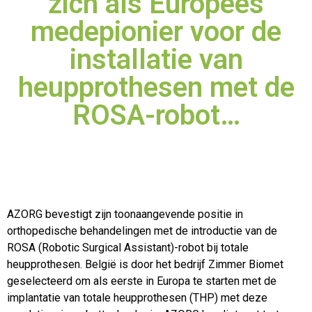
zich als Europees
medepionier voor de
installatie van
heupprothesen met de
ROSA-robot…
AZORG bevestigt zijn toonaangevende positie in
orthopedische behandelingen met de introductie van de
ROSA (Robotic Surgical Assistant)-robot bij totale
heupprothesen. België is
door het bedrijf Zimmer Biomet
geselecteerd om als eerste in Europa te starten met de
implantatie van totale heupprothesen (THP) met deze