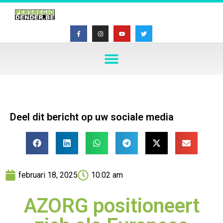
Deel dit bericht op uw sociale media
februari 18, 2025
10:02 am
AZORG positioneert