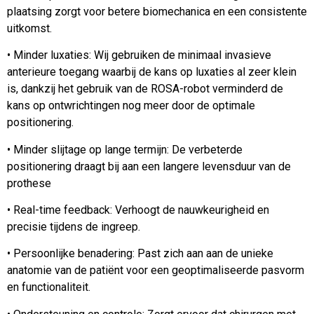
plaatsing zorgt voor betere biomechanica en een consistente
uitkomst.
• Minder luxaties: Wij gebruiken de minimaal invasieve
anterieure toegang waarbij de kans op luxaties al zeer klein
is, dankzij het gebruik van de ROSA-robot verminderd de
kans op ontwrichtingen nog meer door de optimale
positionering.
• Minder slijtage op lange termijn: De verbeterde
positionering draagt bij aan een langere levensduur van de
prothese
• Real-time feedback: Verhoogt de nauwkeurigheid en
precisie tijdens de ingreep.
• Persoonlijke benadering: Past zich aan aan de unieke
anatomie van de patiënt voor een geoptimaliseerde pasvorm
en functionaliteit.