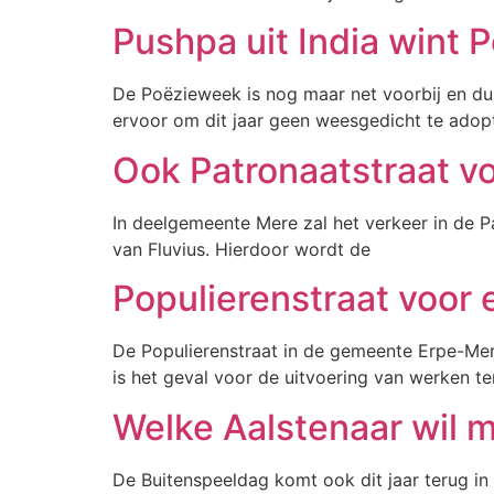
Pushpa uit India wint
De Poëzieweek is nog maar net voorbij en d
ervoor om dit jaar geen weesgedicht te adopt
Ook Patronaatstraat v
In deelgemeente Mere zal het verkeer in de 
van Fluvius. Hierdoor wordt de
Populierenstraat voor
De Populierenstraat in de gemeente Erpe-Mere
is het geval voor de uitvoering van werken te
Welke Aalstenaar wil
De Buitenspeeldag komt ook dit jaar terug in