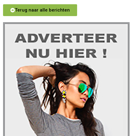
Terug naar alle berichten