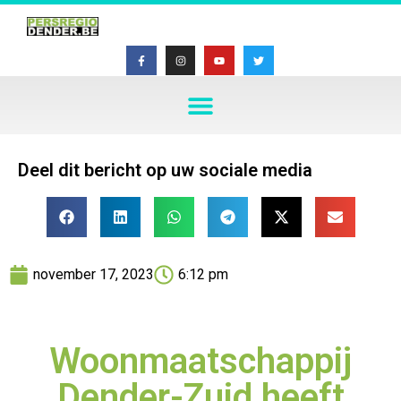
Deel dit bericht op uw sociale media
november 17, 2023
6:12 pm
Woonmaatschappij
Dender-Zuid heeft