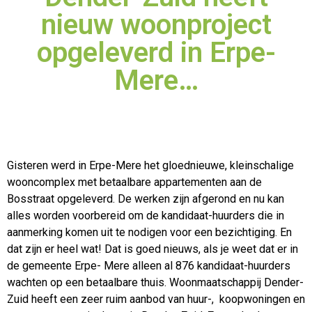
nieuw woonproject
opgeleverd in Erpe-
Mere…
Gisteren werd in Erpe-Mere het gloednieuwe, kleinschalige
wooncomplex met betaalbare appartementen aan de
Bosstraat opgeleverd. De werken zijn afgerond en
nu kan
alles worden voorbereid om de kandidaat-huurders die in
aanmerking komen uit te nodigen voor een bezichtiging. En
dat zijn er heel wat! Dat is goed nieuws, als je weet dat er in
de gemeente Erpe- Mere alleen al 876 kandidaat-huurders
wachten op een betaalbare thuis. Woonmaatschappij Dender-
Zuid heeft een zeer ruim aanbod van huur-, koopwoningen en