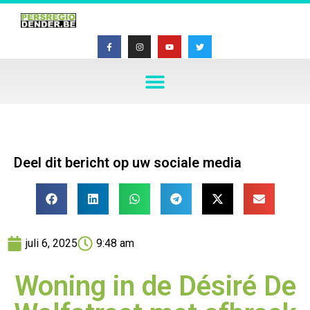
Deel dit bericht op uw sociale media
juli 6, 2025
9:48 am
Woning in de Désiré De