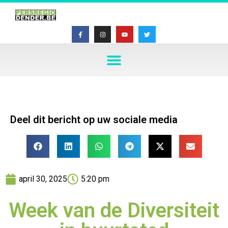
Deel dit bericht op uw sociale media
april 30, 2025
5:20 pm
Week van de Diversiteit