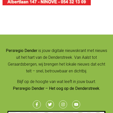
Persregio Dender
is jouw digitale nieuwskrant met nieuws
uit het hart van de Denderstreek. Van Aalst tot
Geraardsbergen, wij brengen het lokale nieuws dat echt
telt – snel, betrouwbaar en dichtbij.
Blijf op de hoogte van wat leeft in jouw buurt.
Persregio Dender – Het oog op de Denderstreek.