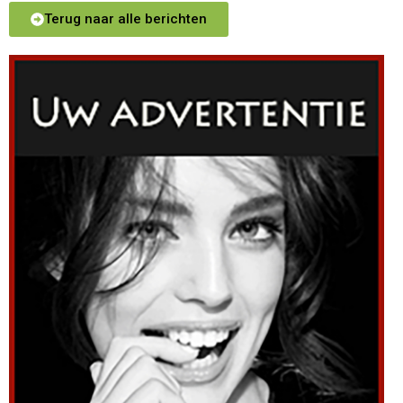
Terug naar alle berichten