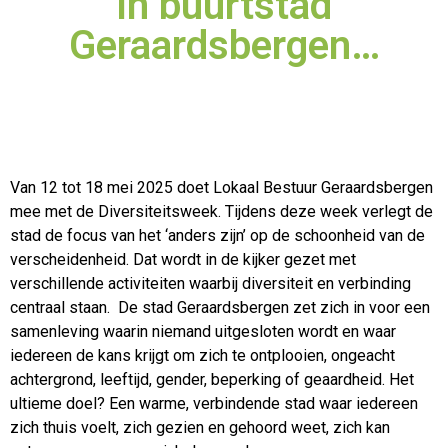
in buurtstad
Geraardsbergen…
Van 12 tot 18 mei 2025 doet Lokaal Bestuur Geraardsbergen
mee met de Diversiteitsweek. Tijdens deze week verlegt de
stad de focus van het ‘anders zijn’ op de schoonheid van de
verscheidenheid. Dat wordt in
de kijker gezet met
verschillende activiteiten waarbij diversiteit en verbinding
centraal staan. De stad Geraardsbergen zet zich in voor een
samenleving waarin niemand uitgesloten wordt en waar
iedereen de kans krijgt om zich te ontplooien, ongeacht
achtergrond, leeftijd, gender, beperking of geaardheid. Het
ultieme doel? Een warme, verbindende stad waar iedereen
zich thuis voelt, zich gezien en gehoord weet, zich kan