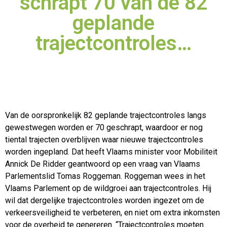
schrapt 70 van de 82
geplande
trajectcontroles…
Van de oorspronkelijk 82 geplande trajectcontroles langs
gewestwegen worden er 70 geschrapt, waardoor er nog
tiental trajecten overblijven waar nieuwe trajectcontroles
worden
ingepland. Dat heeft Vlaams minister voor Mobiliteit
Annick De Ridder geantwoord op een vraag van Vlaams
Parlementslid Tomas Roggeman. Roggeman wees in het
Vlaams Parlement op de wildgroei aan trajectcontroles. Hij
wil dat dergelijke trajectcontroles worden ingezet om de
verkeersveiligheid te verbeteren, en niet om extra inkomsten
voor de overheid te genereren. “Trajectcontroles moeten