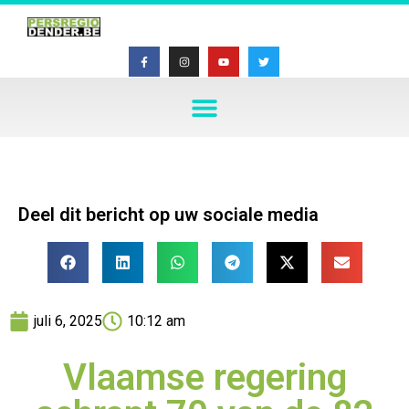
Deel dit bericht op uw sociale media
juli 6, 2025
10:12 am
Vlaamse regering