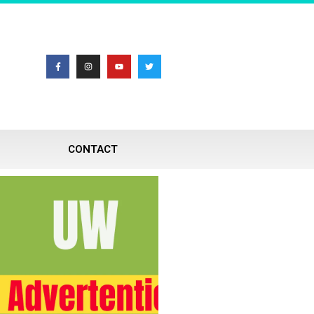
CONTACT