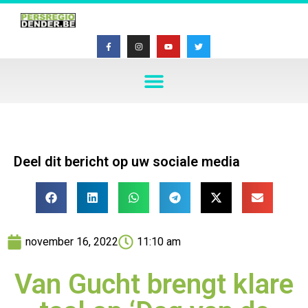
Deel dit bericht op uw sociale media
november 16, 2022
11:10 am
Van Gucht brengt klare