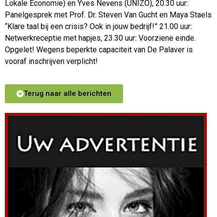
Lokale Economie) en Yves Nevens (UNIZO), 20.30 uur:
Panelgesprek met Prof. Dr. Steven Van Gucht en Maya Staels
“Klare taal bij een crisis? Ook in jouw bedrijf!” 21.00 uur:
Netwerkreceptie met hapjes, 23.30 uur: Voorziene einde.
Opgelet! Wegens beperkte capaciteit van De Palaver is
vooraf inschrijven verplicht!
Terug naar alle berichten