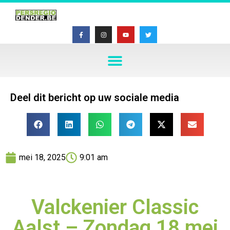
Deel dit bericht op uw sociale media
mei 18, 2025
9:01 am
Valckenier Classic
Aalst – Zondag 18 mei