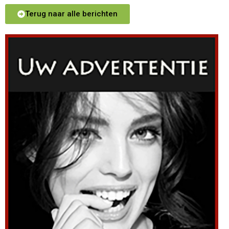
Terug naar alle berichten