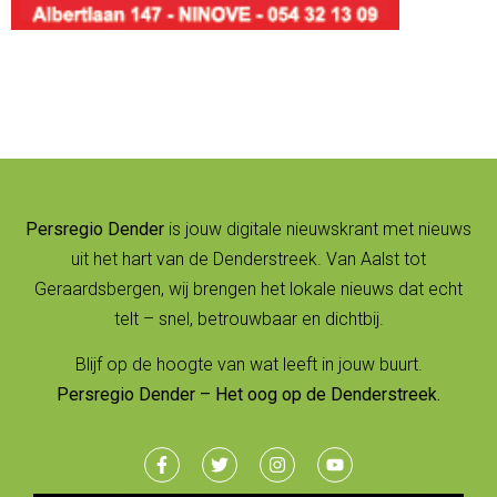
Persregio Dender
is jouw digitale nieuwskrant met nieuws
uit het hart van de Denderstreek. Van Aalst tot
Geraardsbergen, wij brengen het lokale nieuws dat echt
telt – snel, betrouwbaar en dichtbij.
Blijf op de hoogte van wat leeft in jouw buurt.
Persregio Dender – Het oog op de Denderstreek.