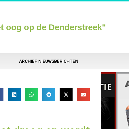
t oog op de Denderstreek"
ARCHIEF NIEUWSBERICHTEN