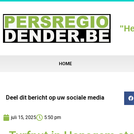
"He
HOME
Deel dit bericht op uw sociale media
juli 15, 2025
5:50 pm