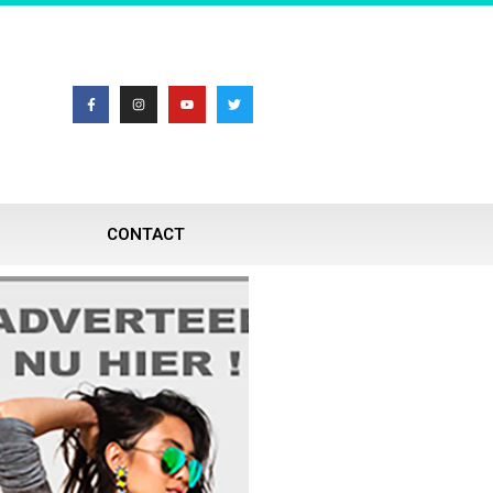
CONTACT