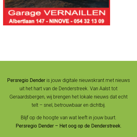
Persregio Dender
is jouw digitale nieuwskrant met nieuws
uit het hart van de Denderstreek. Van Aalst tot
Geraardsbergen, wij brengen het lokale nieuws dat echt
telt – snel, betrouwbaar en dichtbij.
Blijf op de hoogte van wat leeft in jouw buurt.
Persregio Dender – Het oog op de Denderstreek.