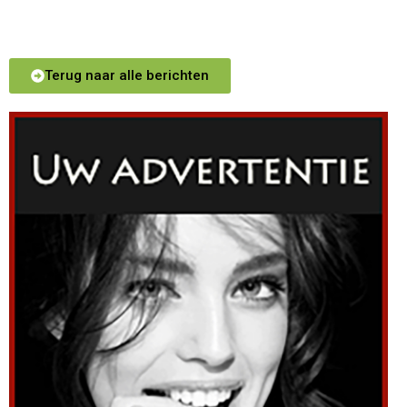
Terug naar alle berichten