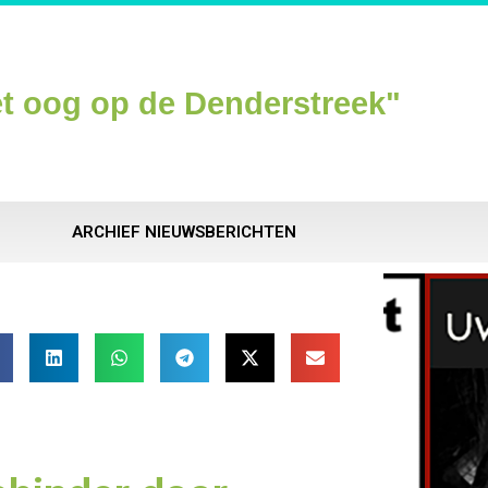
t oog op de Denderstreek"
ARCHIEF NIEUWSBERICHTEN