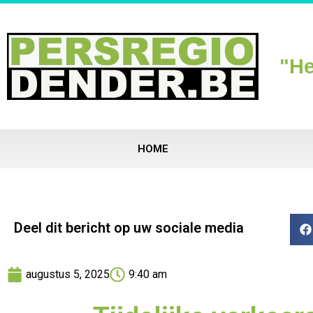
"He
HOME
Deel dit bericht op uw sociale media
augustus 5, 2025
9:40 am