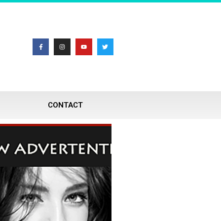
CONTACT