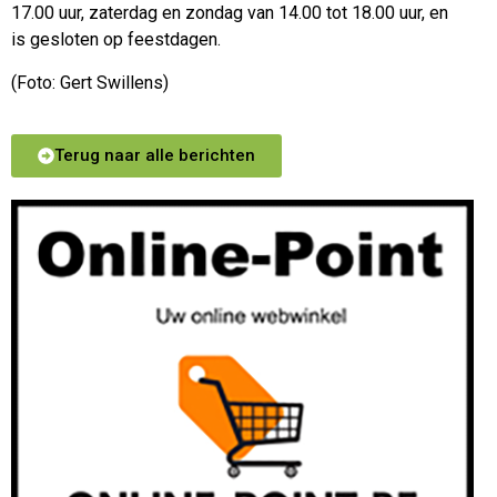
17.00 uur, zaterdag en zondag van 14.00 tot 18.00 uur, en
is gesloten op feestdagen.
(Foto: Gert Swillens)
Terug naar alle berichten