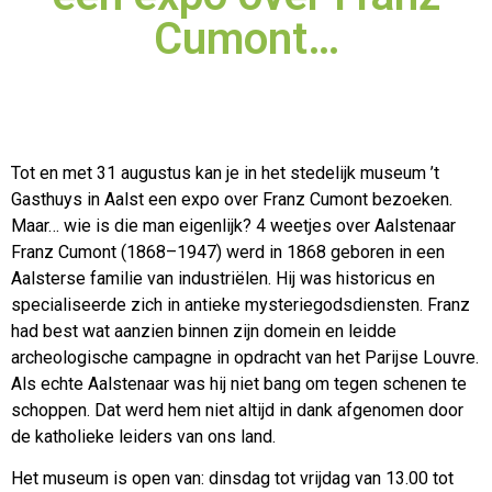
Cumont…
Tot en met 31 augustus kan je in het stedelijk museum ’t
Gasthuys in Aalst een expo over Franz Cumont bezoeken.
Maar… wie is die man eigenlijk? 4 weetjes over Aalstenaar
Franz Cumont
(1868–1947) werd in 1868 geboren in een
Aalsterse familie van industriëlen. Hij was historicus en
specialiseerde zich in antieke mysteriegodsdiensten. Franz
had best wat aanzien binnen zijn domein en leidde
archeologische campagne in opdracht van het Parijse Louvre.
Als echte Aalstenaar was hij niet bang om tegen schenen te
schoppen. Dat werd hem niet altijd in dank afgenomen door
de katholieke leiders van ons land.
Het museum is open van: dinsdag tot vrijdag van 13.00 tot