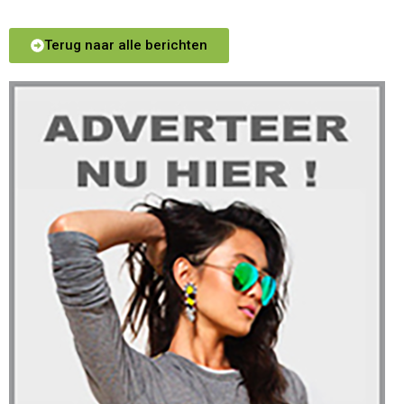
Terug naar alle berichten