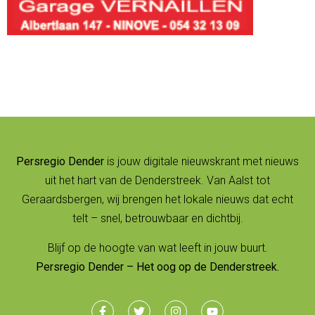
Persregio Dender
is jouw digitale nieuwskrant met nieuws
uit het hart van de Denderstreek. Van Aalst tot
Geraardsbergen, wij brengen het lokale nieuws dat echt
telt – snel, betrouwbaar en dichtbij.
Blijf op de hoogte van wat leeft in jouw buurt.
Persregio Dender – Het oog op de Denderstreek.