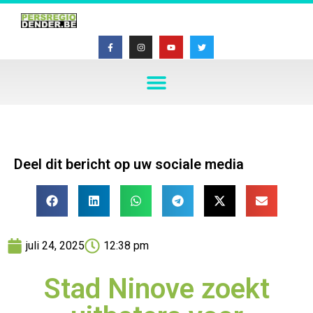
Deel dit bericht op uw sociale media
juli 24, 2025
12:38 pm
Stad Ninove zoekt