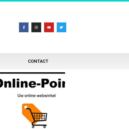
CONTACT