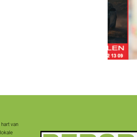
 hart van
lokale