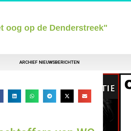
t oog op de Denderstreek"
ARCHIEF NIEUWSBERICHTEN