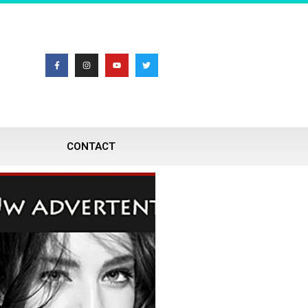
CONTACT