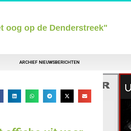
t oog op de Denderstreek"
ARCHIEF NIEUWSBERICHTEN