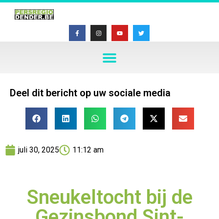
Deel dit bericht op uw sociale media
juli 30, 2025
11:12 am
Sneukeltocht bij de
Gezinsbond Sint-