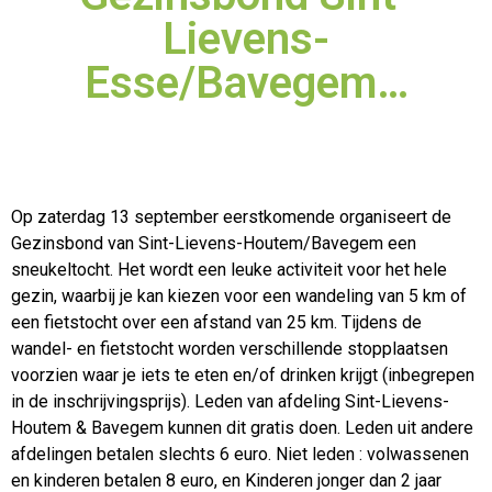
Lievens-
Esse/Bavegem…
Op zaterdag 13 september eerstkomende organiseert de
Gezinsbond van Sint-Lievens-Houtem/Bavegem een
sneukeltocht. Het wordt een leuke activiteit voor het hele
gezin, waarbij je
kan kiezen voor een wandeling van 5 km of
een fietstocht over een afstand van 25 km. Tijdens de
wandel- en fietstocht worden verschillende stopplaatsen
voorzien waar je iets te eten en/of drinken krijgt (inbegrepen
in de inschrijvingsprijs). Leden van afdeling Sint-Lievens-
Houtem & Bavegem kunnen dit gratis doen. Leden uit andere
afdelingen betalen slechts 6 euro. Niet leden : volwassenen
en kinderen betalen 8 euro, en Kinderen jonger dan 2 jaar