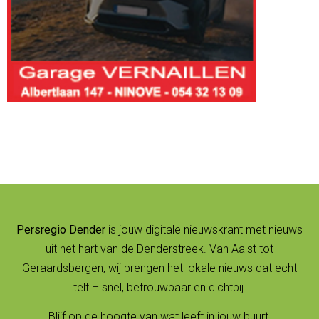
Persregio Dender
is jouw digitale nieuwskrant met nieuws
uit het hart van de Denderstreek. Van Aalst tot
Geraardsbergen, wij brengen het lokale nieuws dat echt
telt – snel, betrouwbaar en dichtbij.
Blijf op de hoogte van wat leeft in jouw buurt.