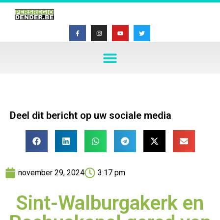
Deel dit bericht op uw sociale media
november 29, 2024
3:17 pm
Sint-Walburgakerk en