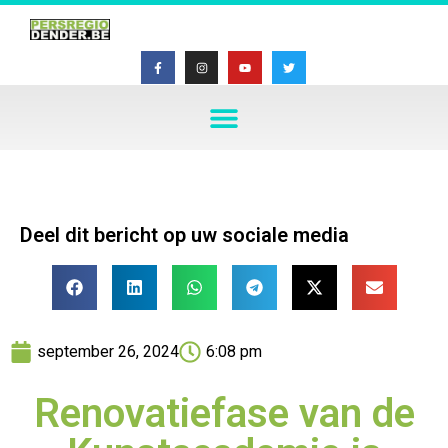
Deel dit bericht op uw sociale media
september 26, 2024
6:08 pm
Renovatiefase van de