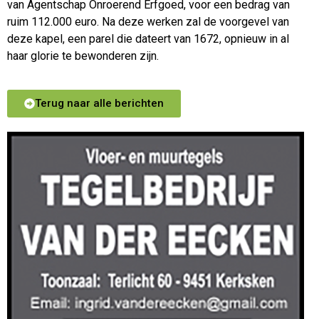
van Agentschap Onroerend Erfgoed, voor een bedrag van
ruim 112.000 euro. Na deze werken zal de voorgevel van
deze kapel, een parel die dateert van 1672, opnieuw in al
haar glorie te bewonderen zijn.
Terug naar alle berichten