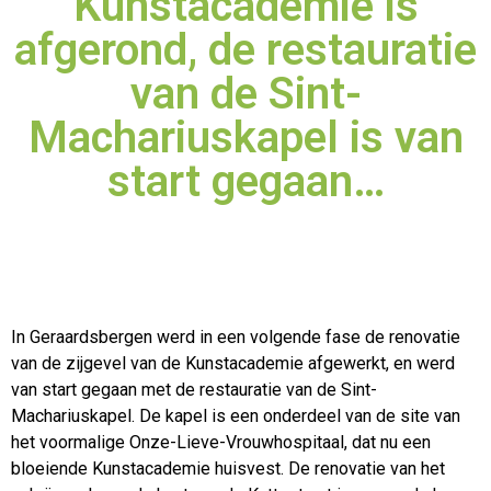
Kunstacademie is
afgerond, de restauratie
van de Sint-
Machariuskapel is van
start gegaan…
In Geraardsbergen werd in een volgende fase de renovatie
van de zijgevel van de Kunstacademie afgewerkt, en werd
van start gegaan met de restauratie van de Sint-
Machariuskapel. De kapel is
een onderdeel van de site van
het voormalige Onze-Lieve-Vrouwhospitaal, dat nu een
bloeiende Kunstacademie huisvest. De renovatie van het