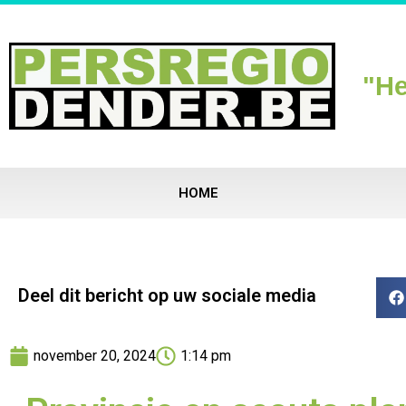
"He
HOME
Deel dit bericht op uw sociale media
november 20, 2024
1:14 pm