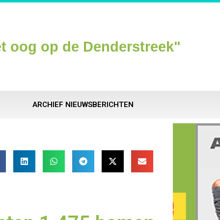
t oog op de Denderstreek"
ARCHIEF NIEUWSBERICHTEN