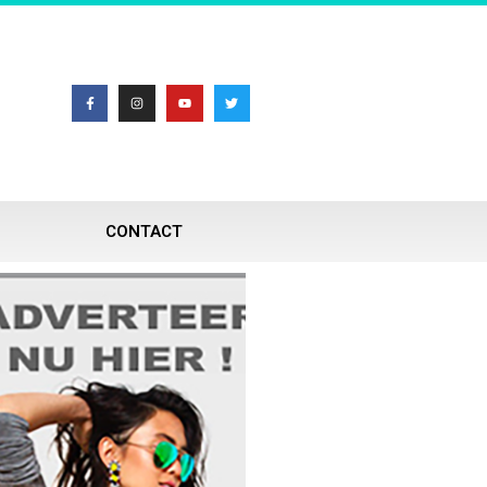
CONTACT