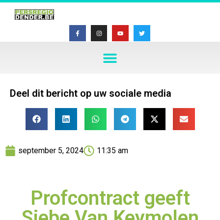
Deel dit bericht op uw sociale media
september 5, 2024
11:35 am
Profcontract geeft
Siebe Van Keymolen