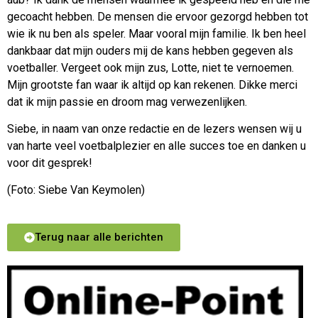
gecoacht hebben. De mensen die ervoor gezorgd hebben tot
wie ik nu ben als speler. Maar vooral mijn familie. Ik ben heel
dankbaar dat mijn ouders mij de kans hebben gegeven als
voetballer. Vergeet ook mijn zus, Lotte, niet te vernoemen.
Mijn grootste fan waar ik altijd op kan rekenen. Dikke merci
dat ik mijn passie en droom mag verwezenlijken.
Siebe, in naam van onze redactie en de lezers wensen wij u
van harte veel voetbalplezier en alle succes toe en danken u
voor dit gesprek!
(Foto: Siebe Van Keymolen)
Terug naar alle berichten