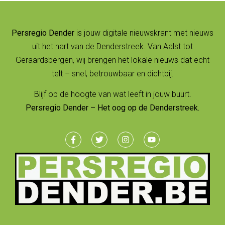
Persregio Dender
is jouw digitale nieuwskrant met nieuws
uit het hart van de Denderstreek. Van Aalst tot
Geraardsbergen, wij brengen het lokale nieuws dat echt
telt – snel, betrouwbaar en dichtbij.
Blijf op de hoogte van wat leeft in jouw buurt.
Persregio Dender – Het oog op de Denderstreek.