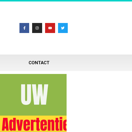
CONTACT