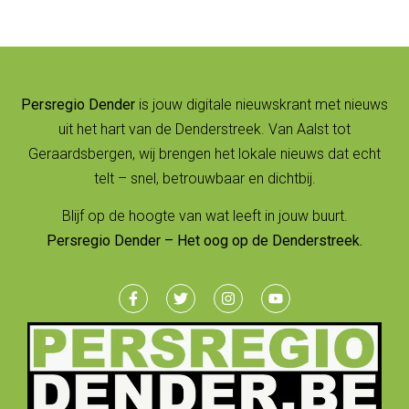
Persregio Dender
is jouw digitale nieuwskrant met nieuws
uit het hart van de Denderstreek. Van Aalst tot
Geraardsbergen, wij brengen het lokale nieuws dat echt
telt – snel, betrouwbaar en dichtbij.
Blijf op de hoogte van wat leeft in jouw buurt.
Persregio Dender – Het oog op de Denderstreek.