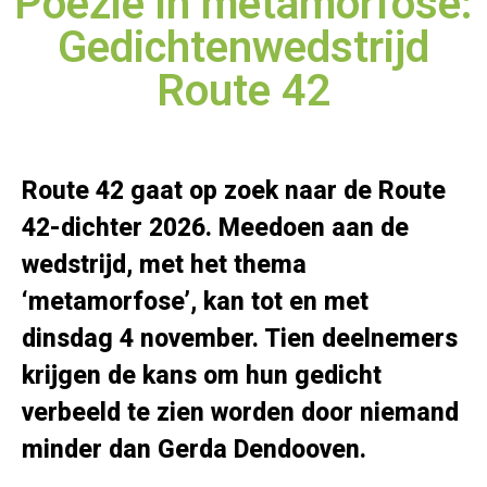
Poëzie in metamorfose:
Gedichtenwedstrijd
Route 42
Route 42 gaat op zoek naar de Route
42-dichter 2026. Meedoen aan de
wedstrijd, met het thema
‘metamorfose’, kan tot en met
dinsdag 4 november. Tien deelnemers
krijgen de kans om hun gedicht
verbeeld te zien worden door niemand
minder dan Gerda Dendooven.