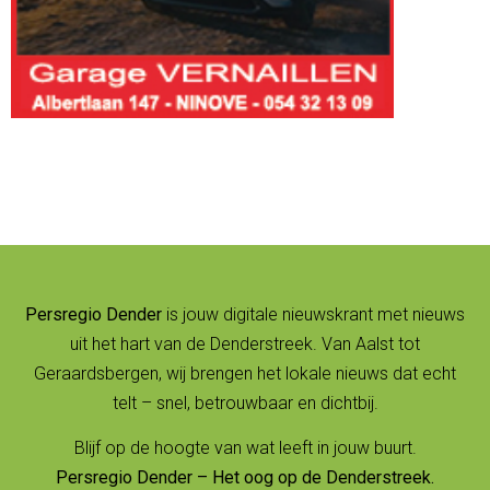
Persregio Dender
is jouw digitale nieuwskrant met nieuws
uit het hart van de Denderstreek. Van Aalst tot
Geraardsbergen, wij brengen het lokale nieuws dat echt
telt – snel, betrouwbaar en dichtbij.
Blijf op de hoogte van wat leeft in jouw buurt.
Persregio Dender – Het oog op de Denderstreek.