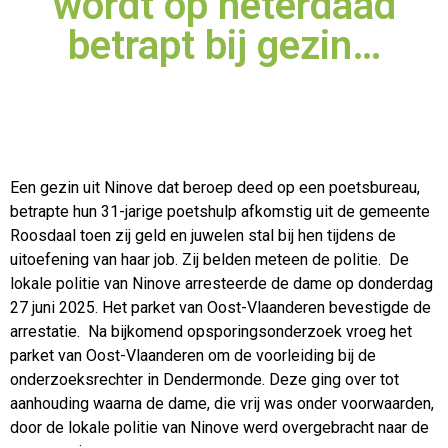
wordt op heterdaad
betrapt bij gezin…
Een gezin uit Ninove dat beroep deed op een poetsbureau,
betrapte hun 31-jarige poetshulp afkomstig uit de gemeente
Roosdaal toen zij geld en juwelen stal bij hen tijdens de
uitoefening van
haar job. Zij belden meteen de politie. De
lokale politie van Ninove arresteerde de dame op donderdag
27 juni 2025. Het parket van Oost-Vlaanderen bevestigde de
arrestatie. Na bijkomend opsporingsonderzoek vroeg het
parket van Oost-Vlaanderen om de voorleiding bij de
onderzoeksrechter in Dendermonde. Deze ging over tot
aanhouding waarna de dame, die vrij was onder voorwaarden,
door de lokale politie van Ninove werd overgebracht naar de