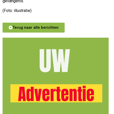
gevangenis.
(Foto: illustratie)
Terug naar alle berichten