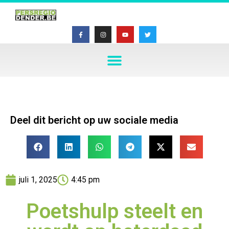
Deel dit bericht op uw sociale media
juli 1, 2025
4:45 pm
Poetshulp steelt en