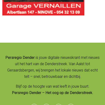
Persregio Dender
is jouw digitale nieuwskrant met nieuws
uit het hart van de Denderstreek. Van Aalst tot
Geraardsbergen, wij brengen het lokale nieuws dat echt
telt – snel, betrouwbaar en dichtbij.
Blijf op de hoogte van wat leeft in jouw buurt.
Persregio Dender – Het oog op de Denderstreek.