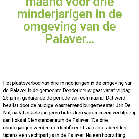
maand voor drie
minderjarigen in de
omgeving van de
Palaver…
Het plaatsverbod van drie minderjarigen in de omgeving van
de Palaver in de gemeente Denderleeuw gaat vanaf vrijdag
25 juli in gedurende de periode van één maand. Dat werd
beslist door de
huidige waarnemend burgemeester Jan De
Nul, nadat enkele jongeren betrokken waren in een vechtpartij
aan Lokaal Dienstencentrum de Palaver. “De drie
minderjarigen werden geïdentificeerd via camerabeelden
tijdens een vechtpartij aan de Palaver. Na een hoorzitting