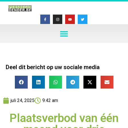
Deel dit bericht op uw sociale media
juli 24, 2025
9:42 am
Plaatsverbod van één