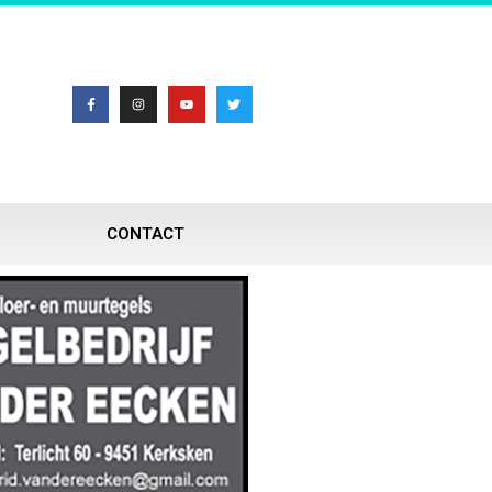
CONTACT