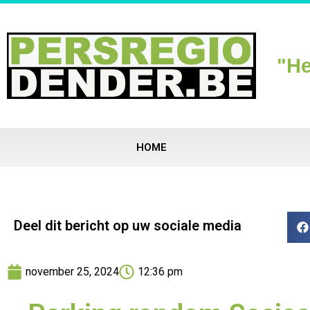
"He
HOME
Deel dit bericht op uw sociale media
november 25, 2024
12:36 pm