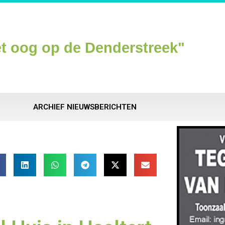
t oog op de Denderstreek"
ARCHIEF NIEUWSBERICHTEN