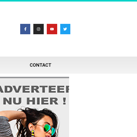
CONTACT