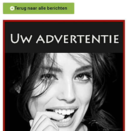
Terug naar alle berichten