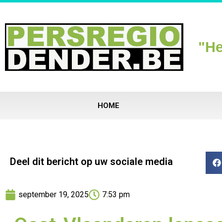
"He
HOME
Deel dit bericht op uw sociale media
september 19, 2025
7:53 pm