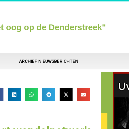
t oog op de Denderstreek"
ARCHIEF NIEUWSBERICHTEN