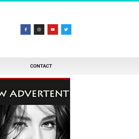
CONTACT