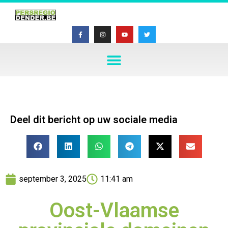
Deel dit bericht op uw sociale media
september 3, 2025
11:41 am
Oost-Vlaamse