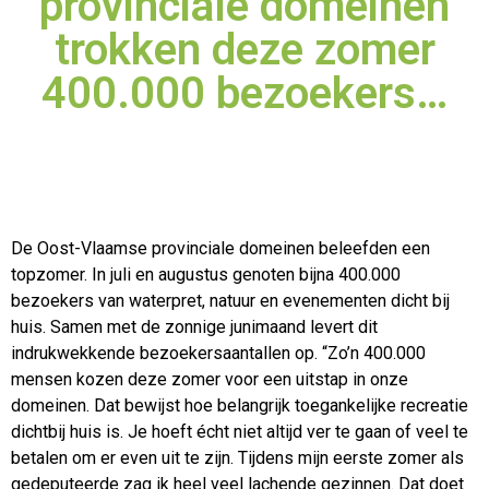
provinciale domeinen
trokken deze zomer
400.000 bezoekers…
De Oost-Vlaamse provinciale domeinen beleefden een
topzomer. In juli en augustus genoten bijna 400.000
bezoekers van waterpret, natuur en evenementen dicht bij
huis. Samen met de zonnige
junimaand levert dit
indrukwekkende bezoekersaantallen op. “Zo’n 400.000
mensen kozen deze zomer voor een uitstap in onze
domeinen. Dat bewijst hoe belangrijk toegankelijke recreatie
dichtbij huis is. Je hoeft écht niet altijd ver te gaan of veel te
betalen om er even uit te zijn. Tijdens mijn eerste zomer als
gedeputeerde zag ik heel veel lachende gezinnen. Dat doet