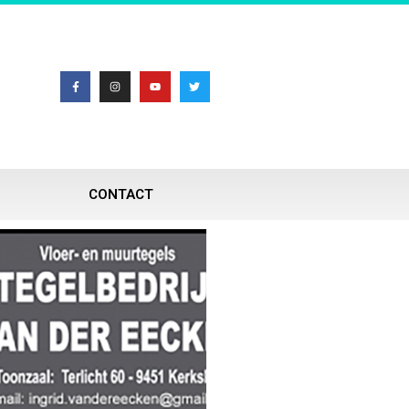
CONTACT