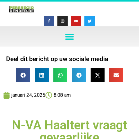
Deel dit bericht op uw sociale media
januari 24, 2025
8:08 am
N-VA Haaltert vraagt
gevaarlijke