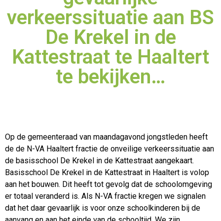
verkeerssituatie aan BS
De Krekel in de
Kattestraat te Haaltert
te bekijken…
Op de gemeenteraad van maandagavond jongstleden heeft
de de N-VA Haaltert fractie de onveilige verkeerssituatie aan
de basisschool De Krekel in de Kattestraat aangekaart.
Basisschool De
Krekel in de Kattestraat in Haaltert is volop
aan het bouwen. Dit heeft tot gevolg dat de schoolomgeving
er totaal veranderd is. Als N-VA fractie kregen we signalen
dat het daar gevaarlijk is voor onze schoolkinderen bij de
aanvang en aan het einde van de schooltijd. We zijn