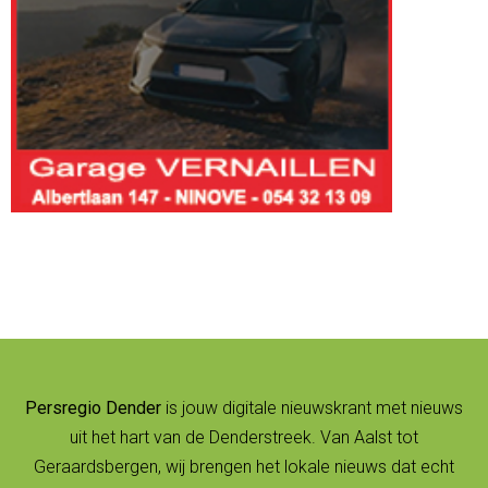
Persregio Dender
is jouw digitale nieuwskrant met nieuws
uit het hart van de Denderstreek. Van Aalst tot
Geraardsbergen, wij brengen het lokale nieuws dat echt