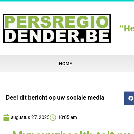
"He
HOME
Deel dit bericht op uw sociale media
augustus 27, 2025
10:05 am