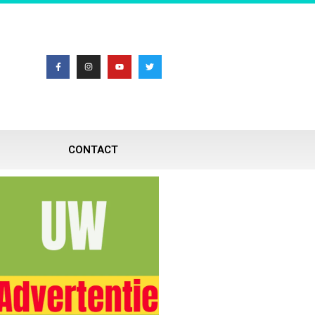
CONTACT