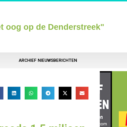
t oog op de Denderstreek"
ARCHIEF NIEUWSBERICHTEN