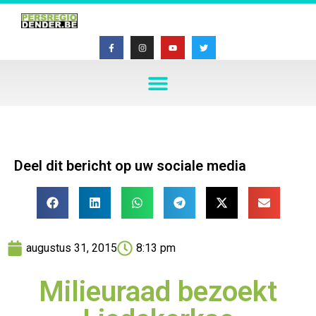
Deel dit bericht op uw sociale media
augustus 31, 2015
8:13 pm
Milieuraad bezoekt