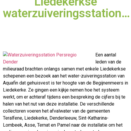
Liedekerkse
waterzuiveringsstation…
Een aantal
leden van de
milieuraad brachten onlangs samen met enkele Liedekerkse
schepenen een bezoek aan het water-zuiveringsstation van
Aquafin dat gehuisvest is ter hoogte van
de Begijnenmeers in
Liedekerke. Ze gingen een kijkje nemen hoe het systeem
werkt, om er achteraf tijdens een bespreking de cijfers bij te
halen van het nut van deze installatie. De verschillende
collectoren voeren het afvalwater van de gemeenten
Teralfene, Liedekerke, Denderleeuw, Sint-Katharina-
Lombeek, Asse, Ternat en Pamel naar de installatie om het