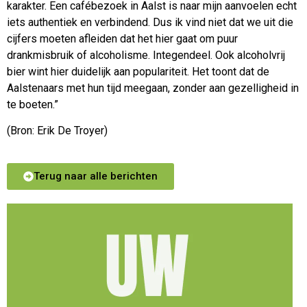
karakter. Een cafébezoek in Aalst is naar mijn aanvoelen echt
iets authentiek en verbindend. Dus ik vind niet dat we uit die
cijfers moeten afleiden dat het hier gaat om puur
drankmisbruik of alcoholisme. Integendeel. Ook alcoholvrij
bier wint hier duidelijk aan populariteit. Het toont dat de
Aalstenaars met hun tijd meegaan, zonder aan gezelligheid in
te boeten.”
(Bron: Erik De Troyer)
Terug naar alle berichten