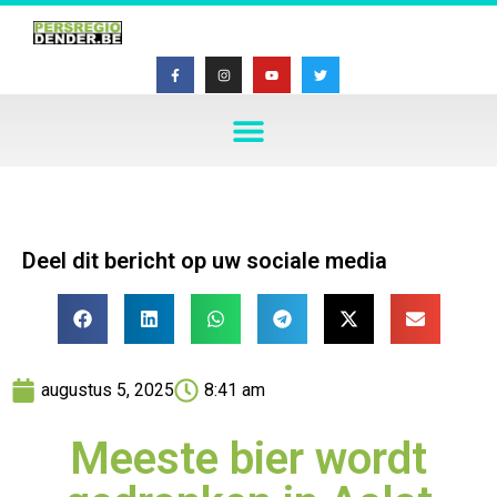
Deel dit bericht op uw sociale media
augustus 5, 2025
8:41 am
Meeste bier wordt