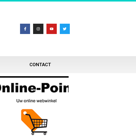
CONTACT