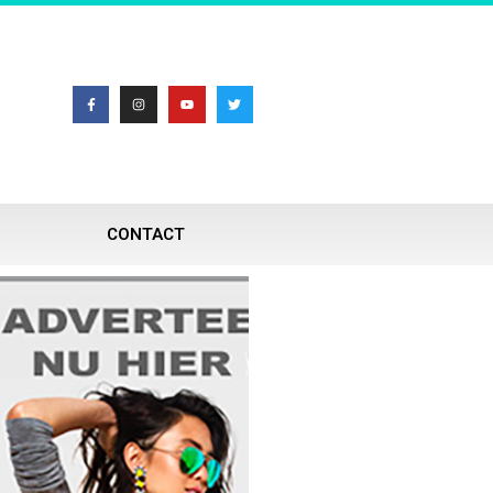
CONTACT