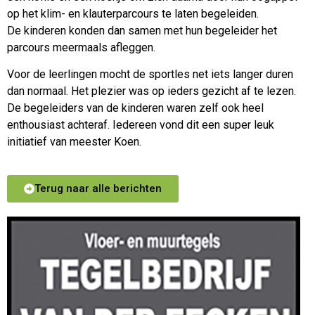
op het klim- en klauterparcours te laten begeleiden.
De kinderen konden dan samen met hun begeleider het
parcours meermaals afleggen.
Voor de leerlingen mocht de sportles net iets langer duren
dan normaal. Het plezier was op ieders gezicht af te lezen.
De begeleiders van de kinderen waren zelf ook heel
enthousiast achteraf. Iedereen vond dit een super leuk
initiatief van meester Koen.
Terug naar alle berichten