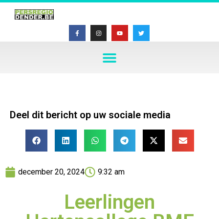
Deel dit bericht op uw sociale media
december 20, 2024
9:32 am
Leerlingen