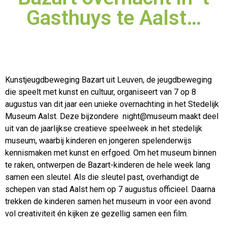
Gasthuys te Aalst…
Kunstjeugdbeweging Bazart uit Leuven, de jeugdbeweging
die speelt met kunst en cultuur, organiseert van 7 op 8
augustus van dit jaar een unieke overnachting in het Stedelijk
Museum Aalst. Deze
bijzondere night@museum maakt deel
uit van de jaarlijkse creatieve speelweek in het stedelijk
museum, waarbij kinderen en jongeren spelenderwijs
kennismaken met kunst en erfgoed. Om het museum binnen
te raken, ontwerpen de Bazart-kinderen de hele week lang
samen een sleutel. Als die sleutel past, overhandigt de
schepen van stad Aalst hem op 7 augustus officieel. Daarna
trekken de kinderen samen het museum in voor een avond
vol creativiteit én kijken ze gezellig samen een film.