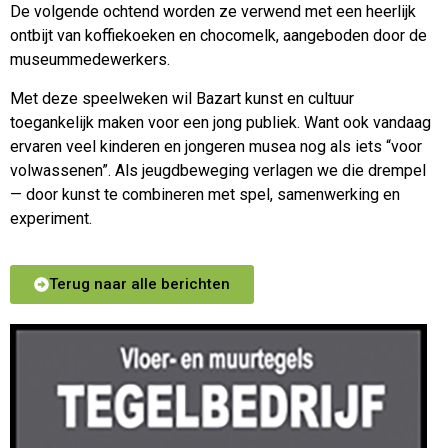
De volgende ochtend worden ze verwend met een heerlijk
ontbijt van koffiekoeken en chocomelk, aangeboden door de
museummedewerkers.
Met deze speelweken wil Bazart kunst en cultuur
toegankelijk maken voor een jong publiek. Want ook vandaag
ervaren veel kinderen en jongeren musea nog als iets “voor
volwassenen”. Als jeugdbeweging verlagen we die drempel
— door kunst te combineren met spel, samenwerking en
experiment.
Terug naar alle berichten