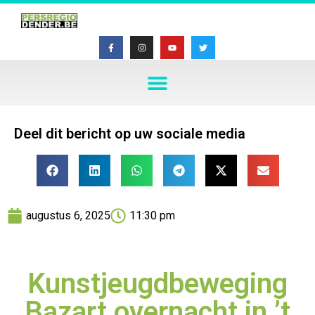
Deel dit bericht op uw sociale media
augustus 6, 2025
11:30 pm
Kunstjeugdbeweging
Bazart overnacht in ’t