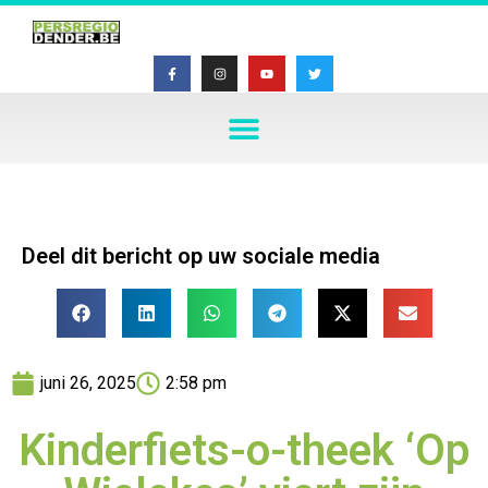
Deel dit bericht op uw sociale media
juni 26, 2025
2:58 pm
Kinderfiets-o-theek ‘Op