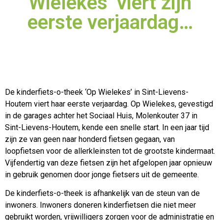
Wielekes’ viert zijn
eerste verjaardag…
De kinderfiets-o-theek ‘Op Wielekes’ in Sint-Lievens-
Houtem viert haar eerste verjaardag. Op Wielekes, gevestigd
in de garages achter het Sociaal Huis, Molenkouter 37 in
Sint-Lievens-Houtem, kende een snelle start. In een jaar tijd
zijn ze van geen naar honderd fietsen gegaan, van
loopfietsen voor de allerkleinsten tot de grootste kindermaat.
Vijfendertig van deze fietsen zijn het afgelopen jaar opnieuw
in gebruik genomen door jonge fietsers uit de gemeente.
De kinderfiets-o-theek is afhankelijk van de steun van de
inwoners. Inwoners doneren kinderfietsen die niet meer
gebruikt worden, vrijwilligers zorgen voor de administratie en