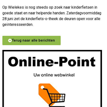
Op Wielekes is nog steeds op zoek naar kinderfietsen in
goede staat en naar helpende handen. Zaterdagvoormiddag
28 juni zet de kinderfiets-o-theek de deuren open voor alle
geïnteresseerden.
Terug naar alle berichten