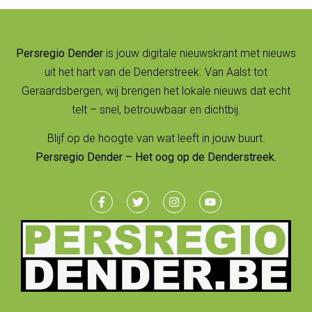
Persregio Dender
is jouw digitale nieuwskrant met nieuws
uit het hart van de Denderstreek. Van Aalst tot
Geraardsbergen, wij brengen het lokale nieuws dat echt
telt – snel, betrouwbaar en dichtbij.
Blijf op de hoogte van wat leeft in jouw buurt.
Persregio Dender – Het oog op de Denderstreek.