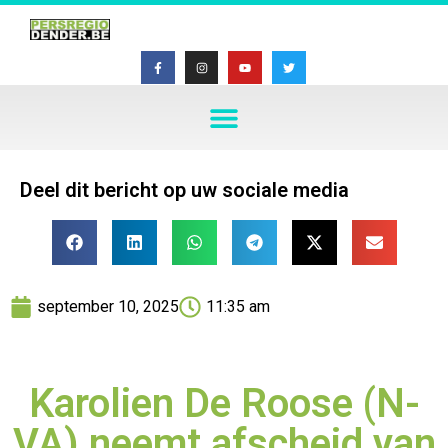
Deel dit bericht op uw sociale media
september 10, 2025
11:35 am
Karolien De Roose (N-
VA) neemt afscheid van