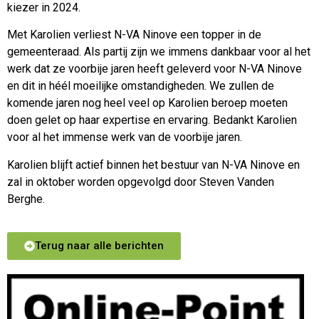
kiezer in 2024.
Met Karolien verliest N-VA Ninove een topper in de
gemeenteraad. Als partij zijn we immens dankbaar voor al het
werk dat ze voorbije jaren heeft geleverd voor N-VA Ninove
en dit in héél moeilijke omstandigheden. We zullen de
komende jaren nog heel veel op Karolien beroep moeten
doen gelet op haar expertise en ervaring. Bedankt Karolien
voor al het immense werk van de voorbije jaren.
Karolien blijft actief binnen het bestuur van N-VA Ninove en
zal in oktober worden opgevolgd door Steven Vanden
Berghe.
Terug naar alle berichten