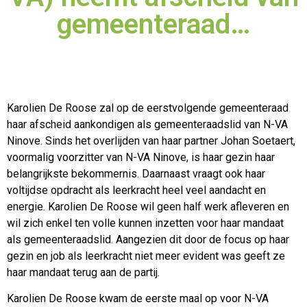
gemeenteraad…
Karolien De Roose zal op de eerstvolgende gemeenteraad
haar afscheid aankondigen als gemeenteraadslid van N-VA
Ninove. Sinds het overlijden van haar partner Johan Soetaert,
voormalig voorzitter
van N-VA Ninove, is haar gezin haar
belangrijkste bekommernis. Daarnaast vraagt ook haar
voltijdse opdracht als leerkracht heel veel aandacht en
energie. Karolien De Roose wil geen half werk afleveren en
wil zich enkel ten volle kunnen inzetten voor haar mandaat
als gemeenteraadslid. Aangezien dit door de focus op haar
gezin en job als leerkracht niet meer evident was geeft ze
haar mandaat terug aan de partij.
Karolien De Roose kwam de eerste maal op voor N-VA