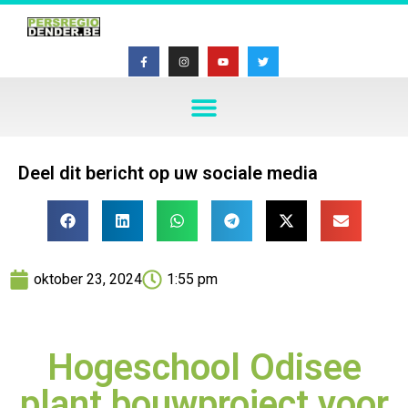
Deel dit bericht op uw sociale media
oktober 23, 2024
1:55 pm
Hogeschool Odisee
plant bouwproject voor