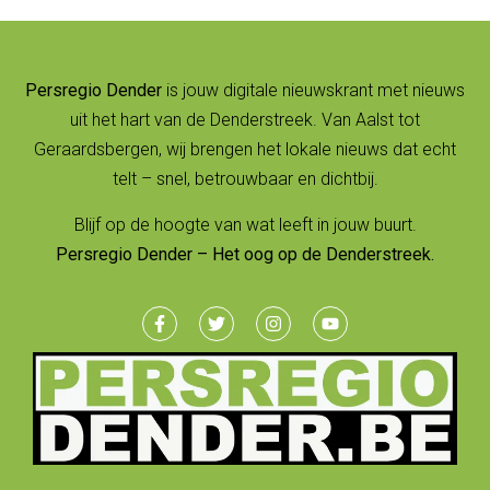
Persregio Dender
is jouw digitale nieuwskrant met nieuws
uit het hart van de Denderstreek. Van Aalst tot
Geraardsbergen, wij brengen het lokale nieuws dat echt
telt – snel, betrouwbaar en dichtbij.
Blijf op de hoogte van wat leeft in jouw buurt.
Persregio Dender – Het oog op de Denderstreek.