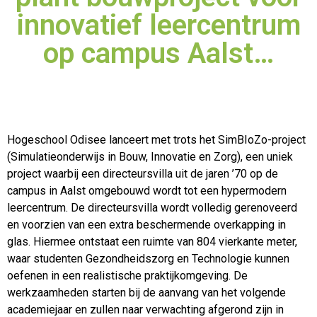
innovatief leercentrum
op campus Aalst…
Hogeschool Odisee lanceert met trots het SimBIoZo-project
(Simulatieonderwijs in Bouw, Innovatie en Zorg), een uniek
project waarbij een directeursvilla uit de jaren ’70 op de
campus in Aalst
omgebouwd wordt tot een hypermodern
leercentrum. De directeursvilla wordt volledig gerenoveerd
en voorzien van een extra beschermende overkapping in
glas. Hiermee ontstaat een ruimte van 804 vierkante meter,
waar studenten Gezondheidszorg en Technologie kunnen
oefenen in een realistische praktijkomgeving. De
werkzaamheden starten bij de aanvang van het volgende
academiejaar en zullen naar verwachting afgerond zijn in