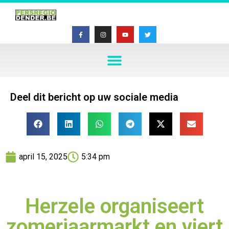
Deel dit bericht op uw sociale media
april 15, 2025
5:34 pm
Herzele organiseert
zomerjaarmarkt en viert